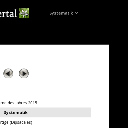
Systematik
ume des Jahres 2015
Systematik
rtige (Dipsacales)