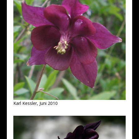
Karl Kessler, Juni 2010