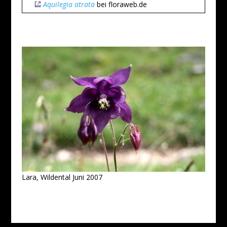
Aquilegia atrata
bei floraweb.de
Lara, Wildental Juni 2007