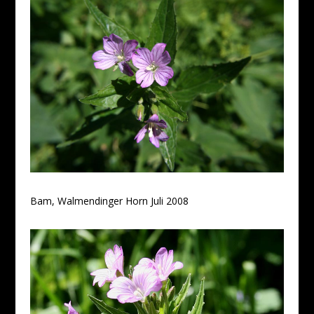
Bam, Walmendinger Horn Juli 2008