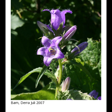
Bam, Derra Juli 2007