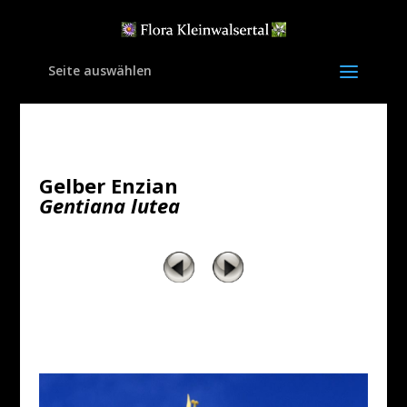
Seite auswählen
Gelber Enzian
Gentiana lutea