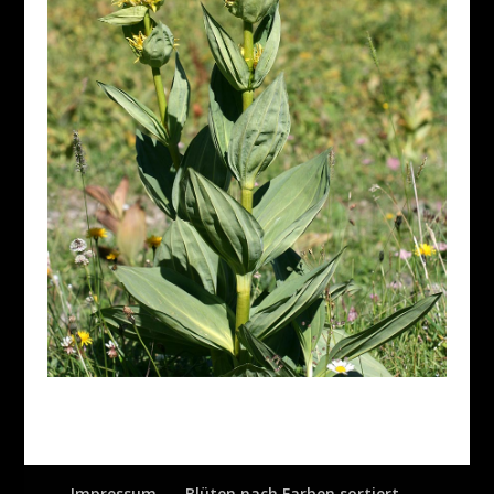
Impressum
Blüten nach Farben sortiert