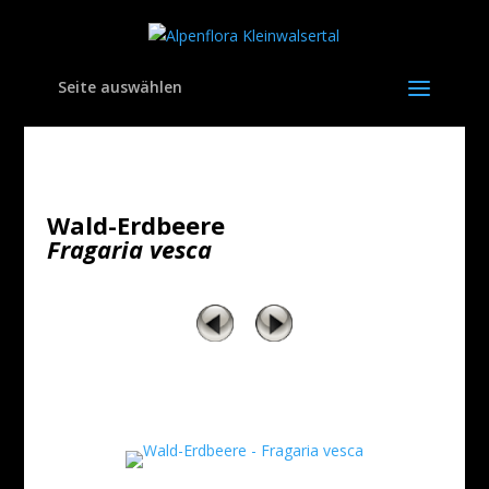
Seite auswählen
Wald-Erdbeere
Fragaria vesca