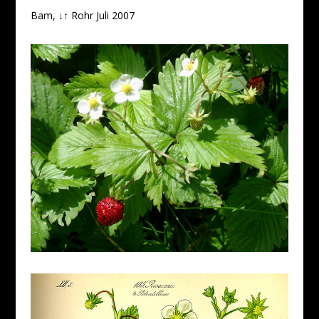
Bam, ↓↑ Rohr Juli 2007