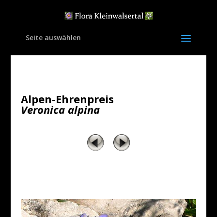
Seite auswählen
Alpen-Ehrenpreis
Veronica alpina